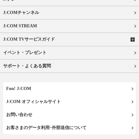
J:COMチャンネル
J:COM STREAM
J:COM TVサービスガイド
イベント・プレゼント
サポート・よくある質問
Fun! J:COM
J:COM オフィシャルサイト
お問い合わせ
お客さまのデータ利用･外部送信について