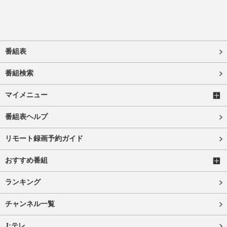
番組表
番組検索
マイメニュー
番組表ヘルプ
リモート録画予約ガイド
おすすめ番組
ランキング
チャンネル一覧
J:テレ