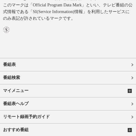
このマークは「Official Program Data Mark」といい、テレビ番組の公
式情報である「SI(Service Information)情報」を利用したサービスに
のみ表記が許されているマークです。
番組表
番組検索
マイメニュー
番組表ヘルプ
リモート録画予約ガイド
おすすめ番組