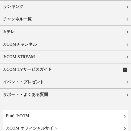
ランキング
チャンネル一覧
J:テレ
J:COMチャンネル
J:COM STREAM
J:COM TVサービスガイド
イベント・プレゼント
サポート・よくある質問
Fun! J:COM
J:COM オフィシャルサイト