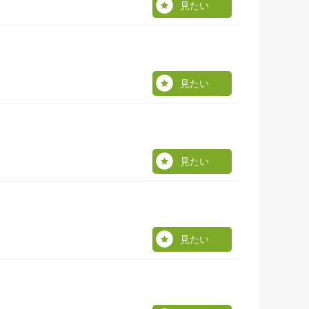
見たい
見たい
見たい
見たい