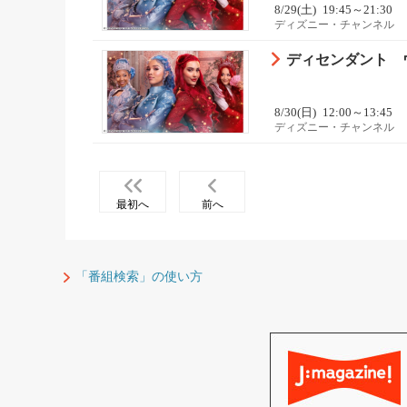
8/29(土)
19:45～21:30
ディズニー・チャンネル
ディセンダント 
8/30(日)
12:00～13:45
ディズニー・チャンネル
最初へ
前へ
「番組検索」の使い方