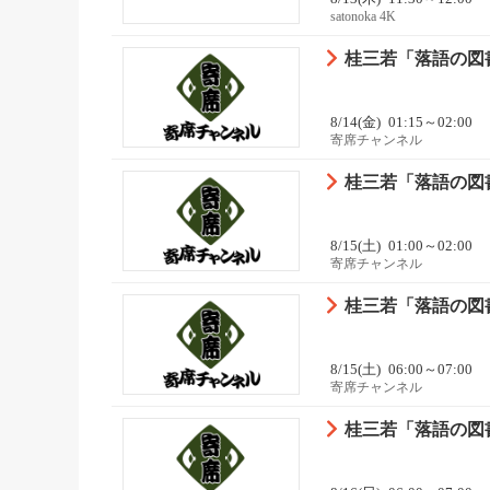
satonoka 4K
桂三若「落語の図書
8/14(金)
01:15～02:00
寄席チャンネル
桂三若「落語の図書
8/15(土)
01:00～02:00
寄席チャンネル
桂三若「落語の図書
8/15(土)
06:00～07:00
寄席チャンネル
桂三若「落語の図書