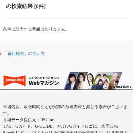
の検索結果
[0件]
条件に該当する番組はありません。
「番組検索」の使い方
番組内容、放送時間などが実際の放送内容と異なる場合がございま
す。
番組データ提供元：IPG Inc.
TiVo、Gガイド、G-GUIDE、およびGガイドロゴは、米国TiVo
Brands LLCおよび／またはその関連会社の日本国内における商標ま