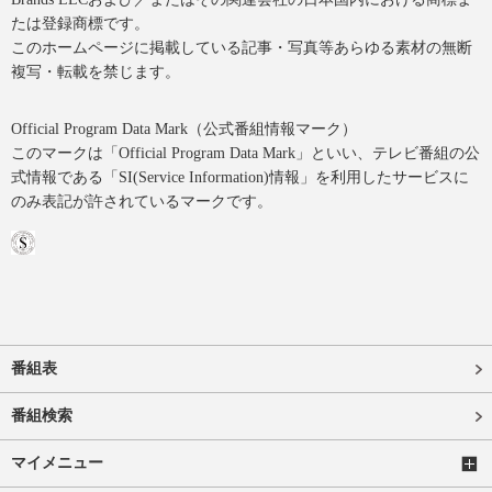
たは登録商標です。
このホームページに掲載している記事・写真等あらゆる素材の無断
複写・転載を禁じます。
Official Program Data Mark（公式番組情報マーク）
このマークは「Official Program Data Mark」といい、テレビ番組の公
式情報である「SI(Service Information)情報」を利用したサービスに
のみ表記が許されているマークです。
番組表
番組検索
マイメニュー