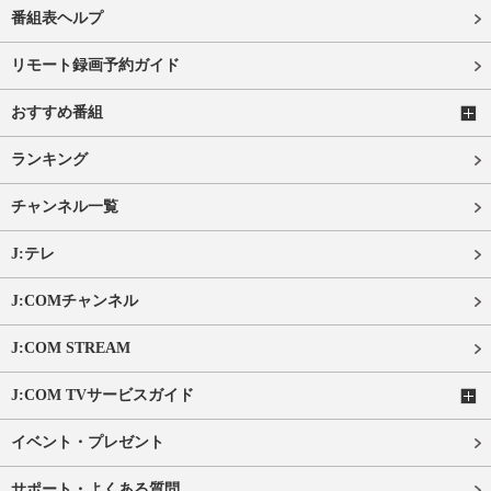
番組表ヘルプ
リモート録画予約ガイド
おすすめ番組
ランキング
チャンネル一覧
J:テレ
J:COMチャンネル
J:COM STREAM
J:COM TVサービスガイド
イベント・プレゼント
サポート・よくある質問