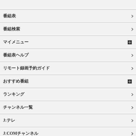
番組表
番組検索
マイメニュー
番組表ヘルプ
リモート録画予約ガイド
おすすめ番組
ランキング
チャンネル一覧
J:テレ
J:COMチャンネル