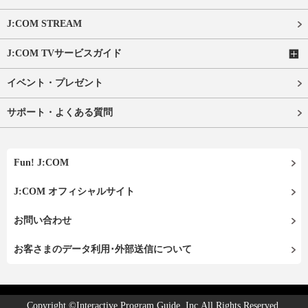
J:COM STREAM
J:COM TVサービスガイド
イベント・プレゼント
サポート・よくある質問
Fun! J:COM
J:COM オフィシャルサイト
お問い合わせ
お客さまのデータ利用･外部送信について
Copyright ©Interactive Program Guide, Inc.All Rights Reserved.