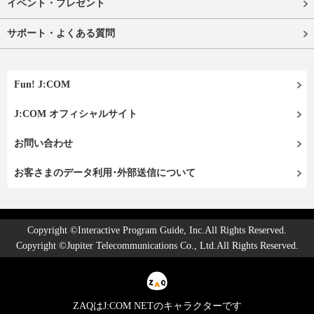
イベント・プレゼント
サポート・よくある質問
Fun! J:COM
J:COM オフィシャルサイト
お問い合わせ
お客さまのデータ利用･外部送信について
Copyright ©Interactive Program Guide, Inc.All Rights Reserved.
Copyright ©Jupiter Telecommunications Co., Ltd.All Rights Reserved.
ZAQはJ:COM NETのキャラクターです