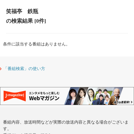
笑福亭 鉄瓶
の検索結果
[0件]
条件に該当する番組はありません。
「番組検索」の使い方
番組内容、放送時間などが実際の放送内容と異なる場合がございま
す。