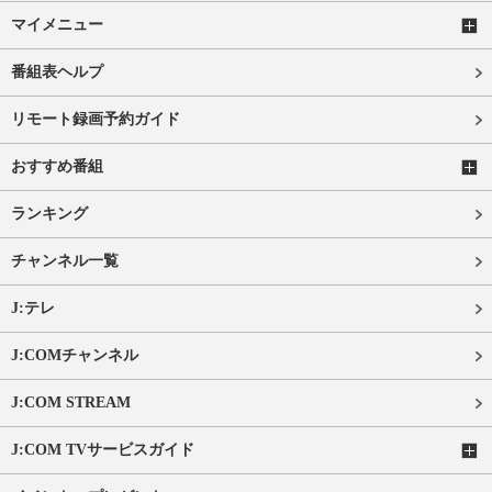
マイメニュー
番組表ヘルプ
リモート録画予約ガイド
おすすめ番組
ランキング
チャンネル一覧
J:テレ
J:COMチャンネル
J:COM STREAM
J:COM TVサービスガイド