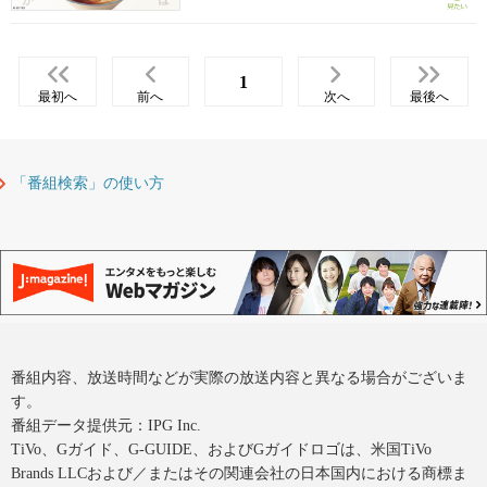
1
最初へ
前へ
次へ
最後へ
「番組検索」の使い方
番組内容、放送時間などが実際の放送内容と異なる場合がございま
す。
番組データ提供元：IPG Inc.
TiVo、Gガイド、G-GUIDE、およびGガイドロゴは、米国TiVo
Brands LLCおよび／またはその関連会社の日本国内における商標ま