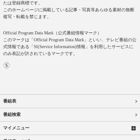
たは登録商標です。
このホームページに掲載している記事・写真等あらゆる素材の無断
複写・転載を禁じます。
Official Program Data Mark（公式番組情報マーク）
このマークは「Official Program Data Mark」といい、テレビ番組の公
式情報である「SI(Service Information)情報」を利用したサービスに
のみ表記が許されているマークです。
番組表
番組検索
マイメニュー