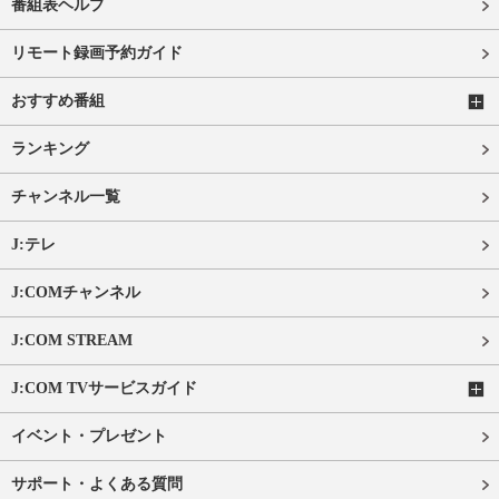
番組表ヘルプ
リモート録画予約ガイド
おすすめ番組
ランキング
チャンネル一覧
J:テレ
J:COMチャンネル
J:COM STREAM
J:COM TVサービスガイド
イベント・プレゼント
サポート・よくある質問