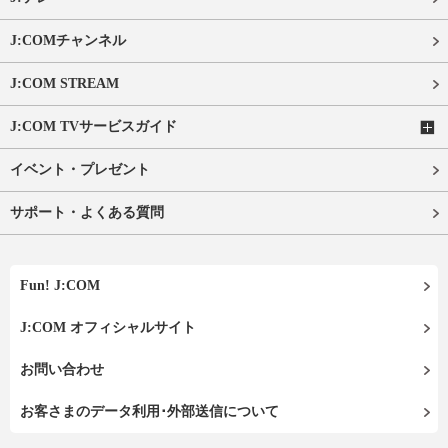
J:COMチャンネル
J:COM STREAM
J:COM TVサービスガイド
イベント・プレゼント
サポート・よくある質問
Fun! J:COM
J:COM オフィシャルサイト
お問い合わせ
お客さまのデータ利用･外部送信について