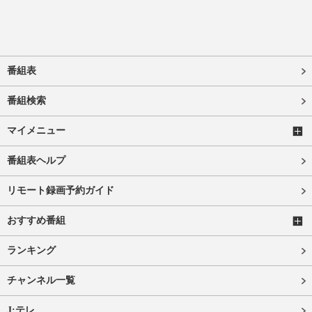
番組表
番組検索
マイメニュー
番組表ヘルプ
リモート録画予約ガイド
おすすめ番組
ランキング
チャンネル一覧
J:テレ