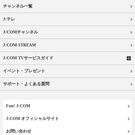
チャンネル一覧
J:テレ
J:COMチャンネル
J:COM STREAM
J:COM TVサービスガイド
イベント・プレゼント
サポート・よくある質問
Fun! J:COM
J:COM オフィシャルサイト
お問い合わせ