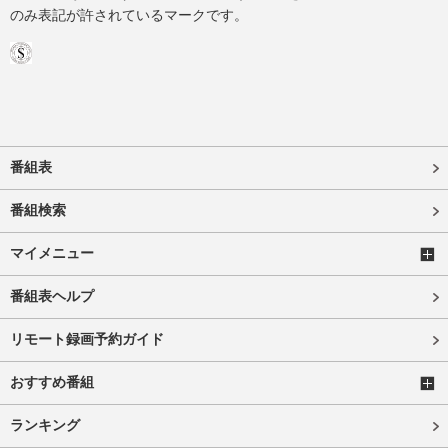
のみ表記が許されているマークです。
番組表
番組検索
マイメニュー
番組表ヘルプ
リモート録画予約ガイド
おすすめ番組
ランキング