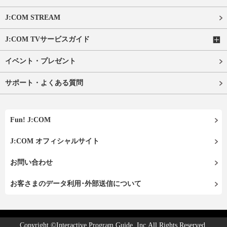
J:COM STREAM
J:COM TVサービスガイド
イベント・プレゼント
サポート・よくある質問
Fun! J:COM
J:COM オフィシャルサイト
お問い合わせ
お客さまのデータ利用･外部送信について
Copyright ©Interactive Program Guide, Inc.All Rights Reserved.