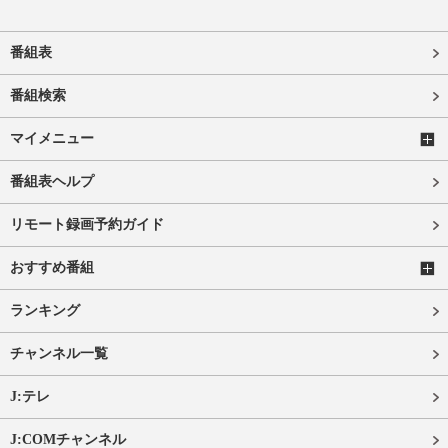
番組表
番組検索
マイメニュー
番組表ヘルプ
リモート録画予約ガイド
おすすめ番組
ランキング
チャンネル一覧
J:テレ
J:COMチャンネル