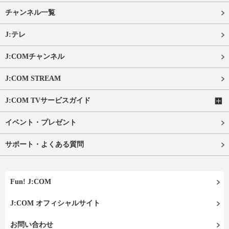
チャンネル一覧
J:テレ
J:COMチャンネル
J:COM STREAM
J:COM TVサービスガイド
イベント・プレゼント
サポート・よくある質問
Fun! J:COM
J:COM オフィシャルサイト
お問い合わせ