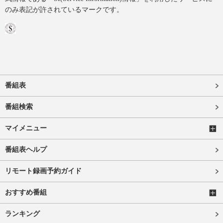
のみ表記が許されているマークです。
番組表
番組検索
マイメニュー
番組表ヘルプ
リモート録画予約ガイド
おすすめ番組
ランキング