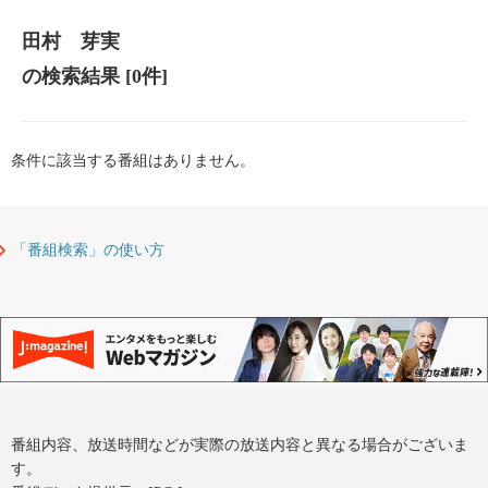
田村 芽実
の検索結果
[0件]
条件に該当する番組はありません。
「番組検索」の使い方
番組内容、放送時間などが実際の放送内容と異なる場合がございま
す。