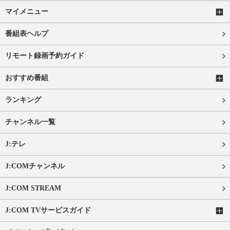
マイメニュー
番組表ヘルプ
リモート録画予約ガイド
おすすめ番組
ランキング
チャンネル一覧
J:テレ
J:COMチャンネル
J:COM STREAM
J:COM TVサービスガイド