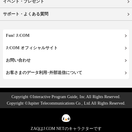
イベント・プレゼント
サポート・よくある質問
Fun! J:COM
J:COM オフィシャルサイト
お問い合わせ
お客さまのデータ利用･外部送信について
Copyright ©Interactive Program Guide, Inc.All Rights Reserved.
Copyright ©Jupiter Telecommunications Co., Ltd.All Rights Reserved.
ZAQはJ:COM NETのキャラクターです