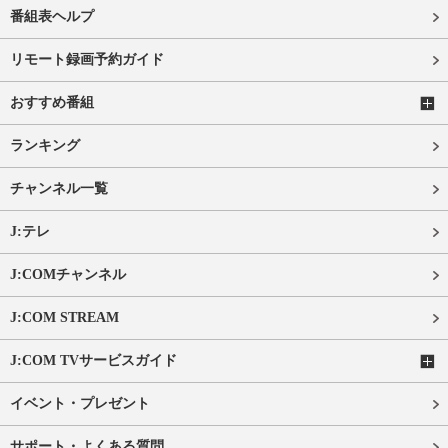
番組表ヘルプ
リモート録画予約ガイド
おすすめ番組
ランキング
チャンネル一覧
J:テレ
J:COMチャンネル
J:COM STREAM
J:COM TVサービスガイド
イベント・プレゼント
サポート・よくある質問