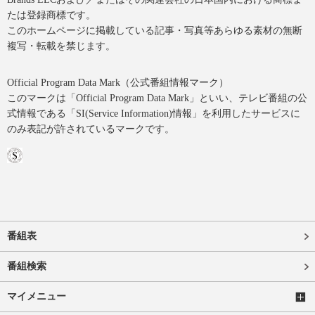
たは登録商標です。
このホームページに掲載している記事・写真等あらゆる素材の無断
複写・転載を禁じます。
Official Program Data Mark（公式番組情報マーク）
このマークは「Official Program Data Mark」といい、テレビ番組の公
式情報である「SI(Service Information)情報」を利用したサービスに
のみ表記が許されているマークです。
番組表
番組検索
マイメニュー