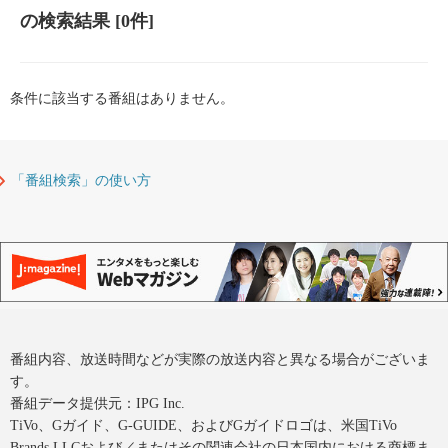
の検索結果
[0件]
条件に該当する番組はありません。
「番組検索」の使い方
番組内容、放送時間などが実際の放送内容と異なる場合がございま
す。
番組データ提供元：IPG Inc.
TiVo、Gガイド、G-GUIDE、およびGガイドロゴは、米国TiVo
Brands LLCおよび／またはその関連会社の日本国内における商標ま