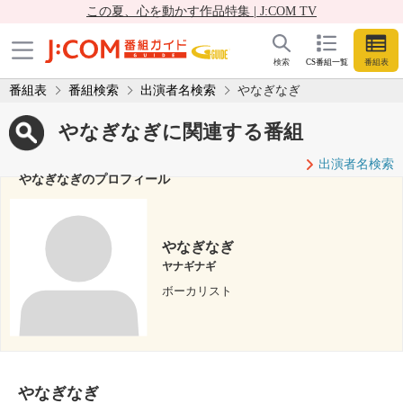
この夏、心を動かす作品特集 | J:COM TV
検索
CS番組一覧
番組表
番組表
番組検索
出演者名検索
やなぎなぎ
やなぎなぎに関連する番組
出演者名検索
やなぎなぎのプロフィール
やなぎなぎ
ヤナギナギ
ボーカリスト
やなぎなぎ