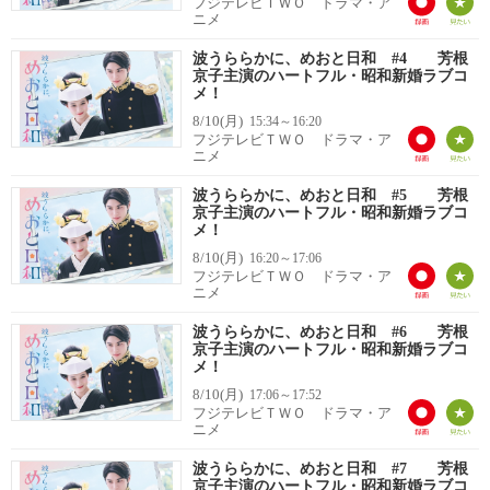
フジテレビＴＷＯ ドラマ・ア
ニメ
波うららかに、めおと日和 #4 芳根
京子主演のハートフル・昭和新婚ラブコ
メ！
8/10(月)
15:34～16:20
フジテレビＴＷＯ ドラマ・ア
ニメ
波うららかに、めおと日和 #5 芳根
京子主演のハートフル・昭和新婚ラブコ
メ！
8/10(月)
16:20～17:06
フジテレビＴＷＯ ドラマ・ア
ニメ
波うららかに、めおと日和 #6 芳根
京子主演のハートフル・昭和新婚ラブコ
メ！
8/10(月)
17:06～17:52
フジテレビＴＷＯ ドラマ・ア
ニメ
波うららかに、めおと日和 #7 芳根
京子主演のハートフル・昭和新婚ラブコ