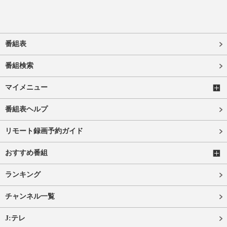
番組表
番組検索
マイメニュー
番組表ヘルプ
リモート録画予約ガイド
おすすめ番組
ランキング
チャンネル一覧
J:テレ