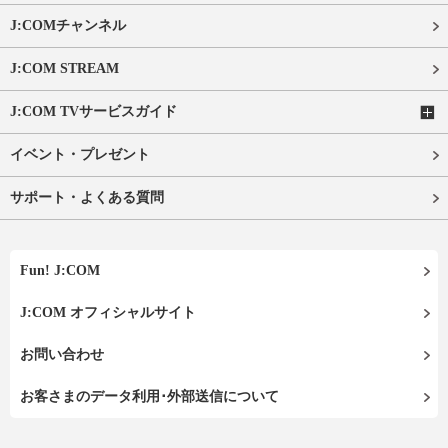
J:COMチャンネル
J:COM STREAM
J:COM TVサービスガイド
イベント・プレゼント
サポート・よくある質問
Fun! J:COM
J:COM オフィシャルサイト
お問い合わせ
お客さまのデータ利用･外部送信について