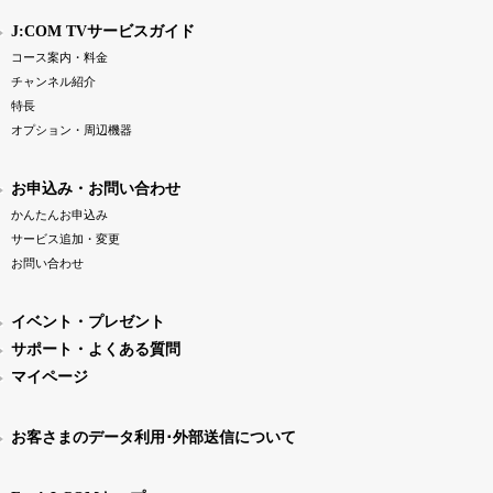
J:COM TVサービスガイド
コース案内・料金
チャンネル紹介
特長
オプション・周辺機器
お申込み・お問い合わせ
かんたんお申込み
サービス追加・変更
お問い合わせ
イベント・プレゼント
サポート・よくある質問
マイページ
お客さまのデータ利用･外部送信について