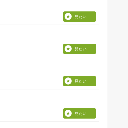
見たい
見たい
見たい
見たい