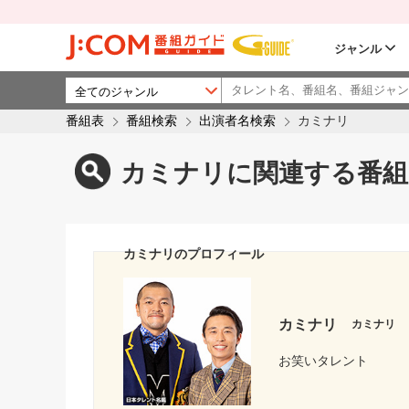
ジャンル
番組表
番組検索
出演者名検索
カミナリ
カミナリに関連する番組
カミナリのプロフィール
カミナリ
カミナリ
お笑いタレント