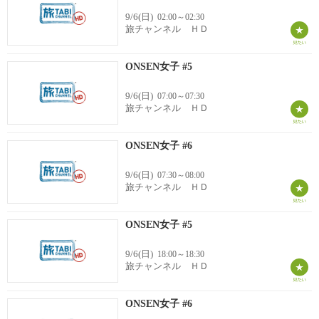
9/6(日)
02:00～02:30
旅チャンネル ＨＤ
ONSEN女子 #5
9/6(日)
07:00～07:30
旅チャンネル ＨＤ
ONSEN女子 #6
9/6(日)
07:30～08:00
旅チャンネル ＨＤ
ONSEN女子 #5
9/6(日)
18:00～18:30
旅チャンネル ＨＤ
ONSEN女子 #6