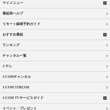
マイメニュー
番組表ヘルプ
リモート録画予約ガイド
おすすめ番組
ランキング
チャンネル一覧
J:テレ
J:COMチャンネル
J:COM STREAM
J:COM TVサービスガイド
イベント・プレゼント