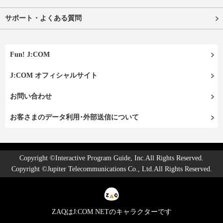
サポート・よくある質問
Fun! J:COM
J:COM オフィシャルサイト
お問い合わせ
お客さまのデータ利用･外部送信について
Copyright ©Interactive Program Guide, Inc.All Rights Reserved.
Copyright ©Jupiter Telecommunications Co., Ltd.All Rights Reserved.
ZAQはJ:COM NETのキャラクターです