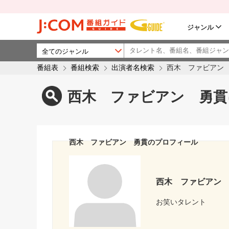
ジャンル
番組表
番組検索
出演者名検索
西木 ファビアン
西木 ファビアン 勇貫
西木 ファビアン 勇貫のプロフィール
西木 ファビアン
お笑いタレント