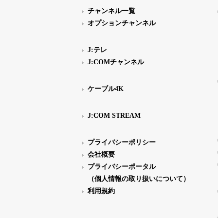
チャンネル一覧
オプションチャンネル
J:テレ
J:COMチャンネル
ケーブル4K
J:COM STREAM
プライバシーポリシー
会社概要
プライバシーポータル
（個人情報の取り扱いについて）
利用規約