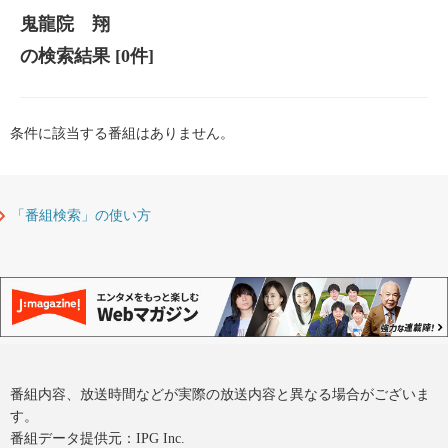
鬼龍院 翔
の検索結果
[0件]
条件に該当する番組はありません。
「番組検索」の使い方
番組内容、放送時間などが実際の放送内容と異なる場合がございま
す。
番組データ提供元：IPG Inc.