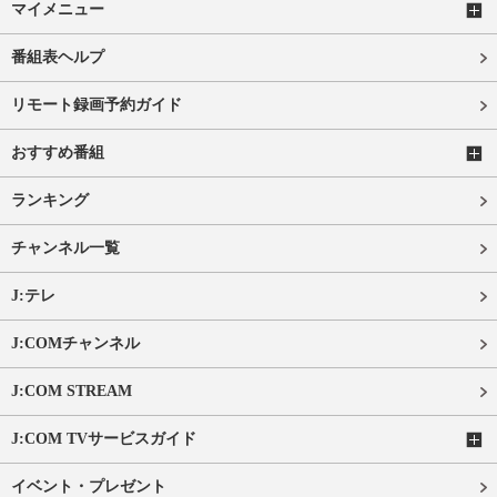
マイメニュー
番組表ヘルプ
リモート録画予約ガイド
おすすめ番組
ランキング
チャンネル一覧
J:テレ
J:COMチャンネル
J:COM STREAM
J:COM TVサービスガイド
イベント・プレゼント