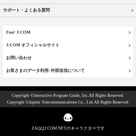
サポート・よくある質問
Fun! J:COM
J:COM オフィシャルサイト
お問い合わせ
お客さまのデータ利用･外部送信について
Copyright ©Interactive Program Guide, Inc.All Rights Reserved.
Copyright ©Jupiter Telecommunications Co., Ltd.All Rights Reserved.
ZAQはJ:COM NETのキャラクターです