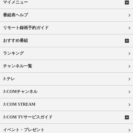
マイメニュー
番組表ヘルプ
リモート録画予約ガイド
おすすめ番組
ランキング
チャンネル一覧
J:テレ
J:COMチャンネル
J:COM STREAM
J:COM TVサービスガイド
イベント・プレゼント