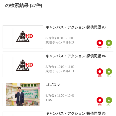
の検索結果
[27件]
キャンパス・アクション 探偵同盟 #3
8/7(金)
09:00～10:00
東映チャンネルHD
キャンパス・アクション 探偵同盟 #4
8/7(金)
10:00～11:00
東映チャンネルHD
ゴゴスマ
8/7(金)
13:55～15:49
TBS
キャンパス・アクション 探偵同盟 #5