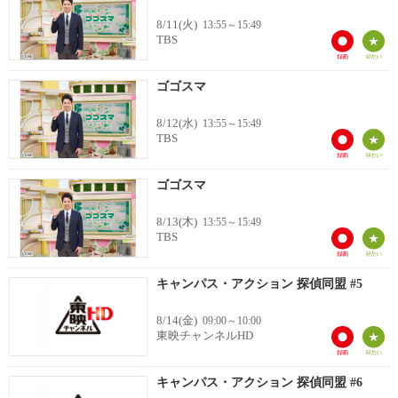
8/11(火)
13:55～15:49
TBS
ゴゴスマ
8/12(水)
13:55～15:49
TBS
ゴゴスマ
8/13(木)
13:55～15:49
TBS
キャンパス・アクション 探偵同盟 #5
8/14(金)
09:00～10:00
東映チャンネルHD
キャンパス・アクション 探偵同盟 #6