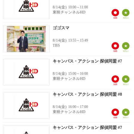
8/14(金)
10:00～11:00
東映チャンネルHD
ゴゴスマ
8/14(金)
13:55～15:49
TBS
キャンパス・アクション 探偵同盟 #7
8/14(金)
15:00～16:00
東映チャンネルHD
キャンパス・アクション 探偵同盟 #8
8/14(金)
16:00～17:00
東映チャンネルHD
キャンパス・アクション 探偵同盟 #7