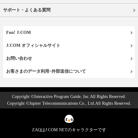
サポート・よくある質問
Fun! J:COM
J:COM オフィシャルサイト
お問い合わせ
お客さまのデータ利用･外部送信について
Copyright ©Interactive Program Guide, Inc.All Rights Reserved.
Copyright ©Jupiter Telecommunications Co., Ltd.All Rights Reserved.
ZAQはJ:COM NETのキャラクターです