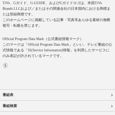
TiVo、Gガイド、G-GUIDE、およびGガイドロゴは、米国TiVo
Brands LLCおよび／またはその関連会社の日本国内における商標ま
たは登録商標です。
このホームページに掲載している記事・写真等あらゆる素材の無断
複写・転載を禁じます。
Official Program Data Mark（公式番組情報マーク）
このマークは「Official Program Data Mark」といい、テレビ番組の公
式情報である「SI(Service Information)情報」を利用したサービスに
のみ表記が許されているマークです。
番組表
番組検索