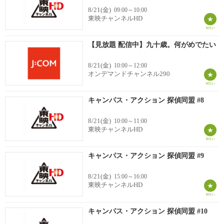
8/21(金)
09:00～10:00
東映チャンネルHD
【見放題 配信中】九十歳。何がめでたい
8/21(金)
10:00～12:00
オンデマンドチャンネル290
キャンパス・アクション 探偵同盟 #8
8/21(金)
10:00～11:00
東映チャンネルHD
キャンパス・アクション 探偵同盟 #9
8/21(金)
15:00～16:00
東映チャンネルHD
キャンパス・アクション 探偵同盟 #10