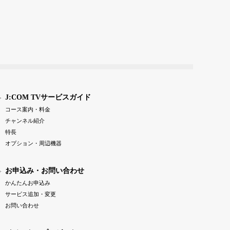
J:COM TVサービスガイド
コース案内・料金
チャンネル紹介
特長
オプション・周辺機器
お申込み・お問い合わせ
かんたんお申込み
サービス追加・変更
お問い合わせ