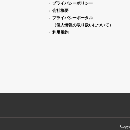
プライバシーポリシー
会社概要
プライバシーポータル
（個人情報の取り扱いについて）
利用規約
Copyr