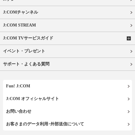
J:COMチャンネル
J:COM STREAM
J:COM TVサービスガイド
イベント・プレゼント
サポート・よくある質問
Fun! J:COM
J:COM オフィシャルサイト
お問い合わせ
お客さまのデータ利用･外部送信について