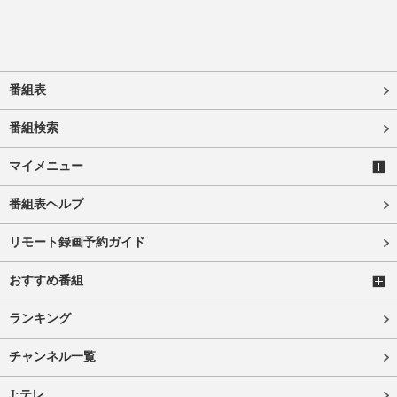
番組表
番組検索
マイメニュー
番組表ヘルプ
リモート録画予約ガイド
おすすめ番組
ランキング
チャンネル一覧
J:テレ