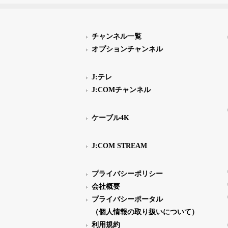
チャンネル一覧
オプションチャンネル
J:テレ
J:COMチャンネル
ケーブル4K
J:COM STREAM
プライバシーポリシー
会社概要
プライバシーポータル
（個人情報の取り扱いについて）
利用規約