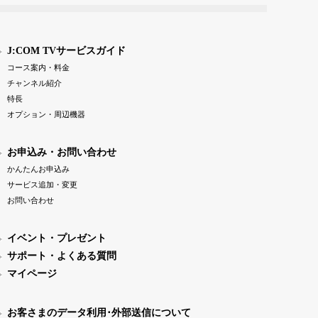
J:COM TVサービスガイド
コース案内・料金
チャンネル紹介
特長
オプション・周辺機器
お申込み・お問い合わせ
かんたんお申込み
サービス追加・変更
お問い合わせ
イベント・プレゼント
サポート・よくある質問
マイページ
お客さまのデータ利用･外部送信について