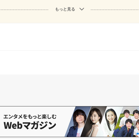
もっと見る