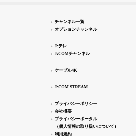
チャンネル一覧
オプションチャンネル
J:テレ
J:COMチャンネル
ケーブル4K
J:COM STREAM
プライバシーポリシー
会社概要
プライバシーポータル
（個人情報の取り扱いについて）
利用規約