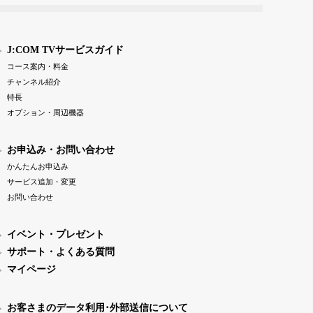
J:COM TVサービスガイド
コース案内・料金
チャンネル紹介
特長
オプション・周辺機器
お申込み・お問い合わせ
かんたんお申込み
サービス追加・変更
お問い合わせ
イベント・プレゼント
サポート・よくある質問
マイページ
お客さまのデータ利用･外部送信について