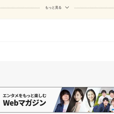
もっと見る