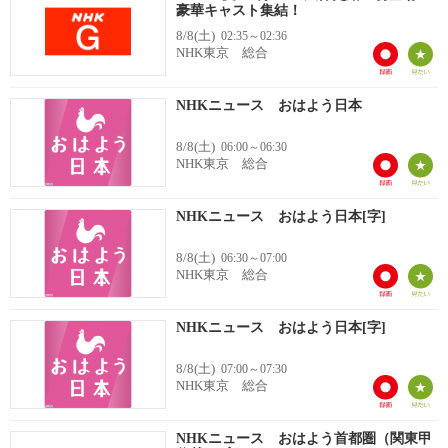
豪華キャスト集結！
8/8(土)
02:35～02:36
NHK東京 総合
NHKニュース おはよう日本
8/8(土)
06:00～06:30
NHK東京 総合
NHKニュース おはよう日本[字]
8/8(土)
06:30～07:00
NHK東京 総合
NHKニュース おはよう日本[字]
8/8(土)
07:00～07:30
NHK東京 総合
NHKニュース おはよう首都圏（関東甲