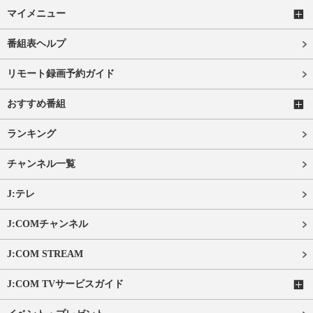
マイメニュー
番組表ヘルプ
リモート録画予約ガイド
おすすめ番組
ランキング
チャンネル一覧
J:テレ
J:COMチャンネル
J:COM STREAM
J:COM TVサービスガイド