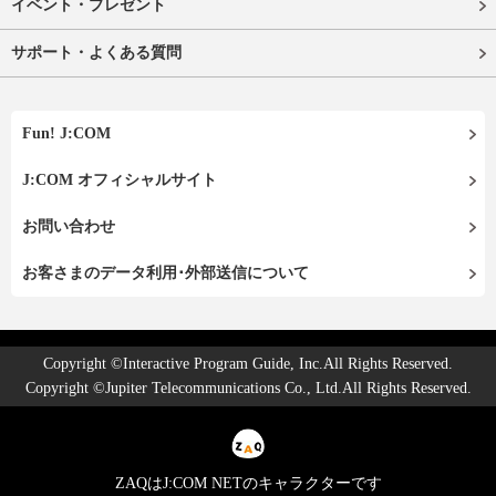
イベント・プレゼント
サポート・よくある質問
Fun! J:COM
J:COM オフィシャルサイト
お問い合わせ
お客さまのデータ利用･外部送信について
Copyright ©Interactive Program Guide, Inc.All Rights Reserved.
Copyright ©Jupiter Telecommunications Co., Ltd.All Rights Reserved.
ZAQはJ:COM NETのキャラクターです