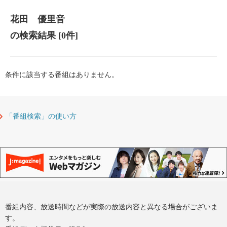
花田 優里音
の検索結果
[0件]
条件に該当する番組はありません。
「番組検索」の使い方
番組内容、放送時間などが実際の放送内容と異なる場合がございま
す。