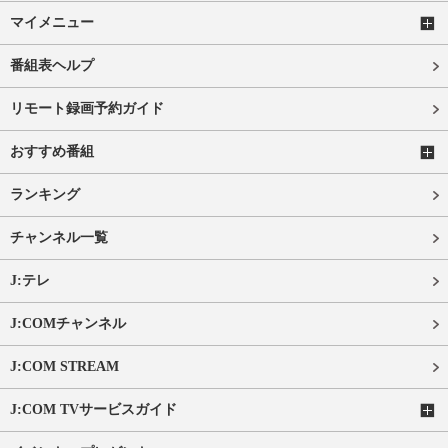
マイメニュー
番組表ヘルプ
リモート録画予約ガイド
おすすめ番組
ランキング
チャンネル一覧
J:テレ
J:COMチャンネル
J:COM STREAM
J:COM TVサービスガイド