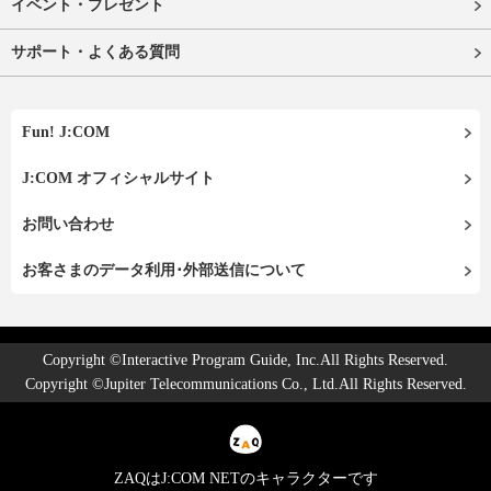
イベント・プレゼント
サポート・よくある質問
Fun! J:COM
J:COM オフィシャルサイト
お問い合わせ
お客さまのデータ利用･外部送信について
Copyright ©Interactive Program Guide, Inc.All Rights Reserved.
Copyright ©Jupiter Telecommunications Co., Ltd.All Rights Reserved.
ZAQはJ:COM NETのキャラクターです