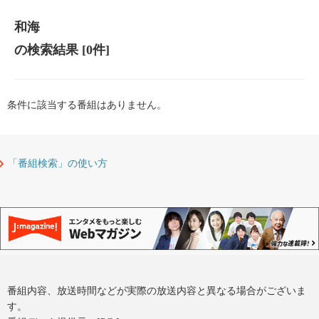
和海
の検索結果
[0件]
条件に該当する番組はありません。
「番組検索」の使い方
番組内容、放送時間などが実際の放送内容と異なる場合がございま
す。