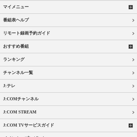
マイメニュー
番組表ヘルプ
リモート録画予約ガイド
おすすめ番組
ランキング
チャンネル一覧
J:テレ
J:COMチャンネル
J:COM STREAM
J:COM TVサービスガイド