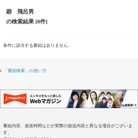
廻 飛呂男
の検索結果
[0件]
条件に該当する番組はありません。
「番組検索」の使い方
番組内容、放送時間などが実際の放送内容と異なる場合がございま
す。