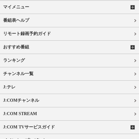
マイメニュー
番組表ヘルプ
リモート録画予約ガイド
おすすめ番組
ランキング
チャンネル一覧
J:テレ
J:COMチャンネル
J:COM STREAM
J:COM TVサービスガイド