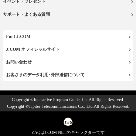
イベント・プレゼント
サポート・よくある質問
Fun! J:COM
J:COM オフィシャルサイト
お問い合わせ
お客さまのデータ利用･外部送信について
Copyright ©Interactive Program Guide, Inc.All Rights Reserved.
Copyright ©Jupiter Telecommunications Co., Ltd.All Rights Reserved.
ZAQはJ:COM NETのキャラクターです