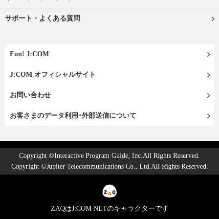
サポート・よくある質問
Fun! J:COM
J:COM オフィシャルサイト
お問い合わせ
お客さまのデータ利用･外部送信について
Copyright ©Interactive Program Guide, Inc.All Rights Reserved.
Copyright ©Jupiter Telecommunications Co., Ltd.All Rights Reserved.
ZAQはJ:COM NETのキャラクターです