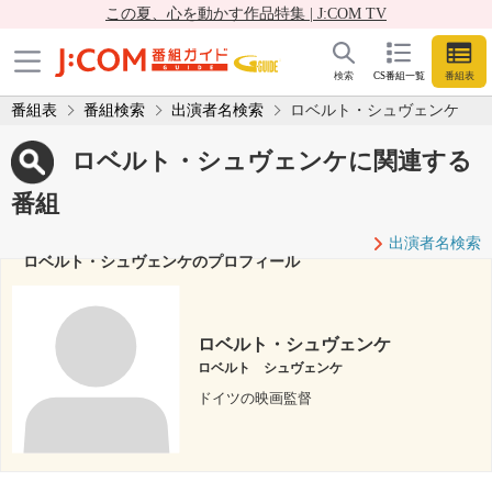
この夏、心を動かす作品特集 | J:COM TV
検索
CS番組一覧
番組表
番組表
番組検索
出演者名検索
ロベルト・シュヴェンケ
ロベルト・シュヴェンケに関連する
番組
出演者名検索
ロベルト・シュヴェンケのプロフィール
ロベルト・シュヴェンケ
ロベルト シュヴェンケ
ドイツの映画監督