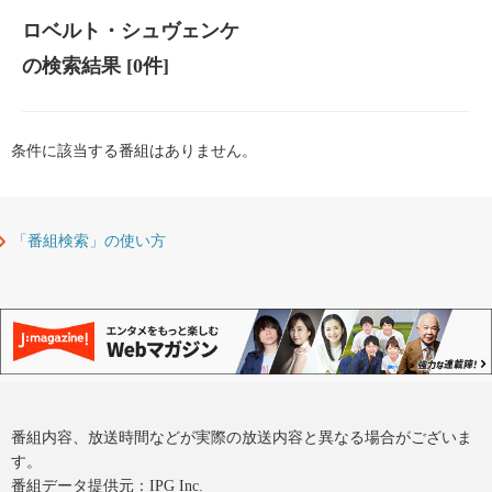
ロベルト・シュヴェンケ
の検索結果
[0件]
条件に該当する番組はありません。
「番組検索」の使い方
番組内容、放送時間などが実際の放送内容と異なる場合がございま
す。
番組データ提供元：IPG Inc.