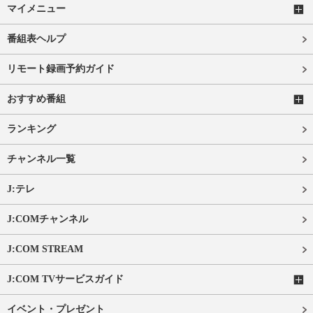
マイメニュー
番組表ヘルプ
リモート録画予約ガイド
おすすめ番組
ランキング
チャンネル一覧
J:テレ
J:COMチャンネル
J:COM STREAM
J:COM TVサービスガイド
イベント・プレゼント