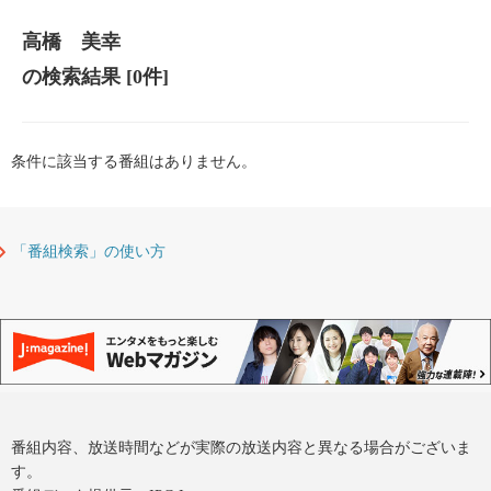
高橋 美幸
の検索結果
[0件]
条件に該当する番組はありません。
「番組検索」の使い方
番組内容、放送時間などが実際の放送内容と異なる場合がございま
す。