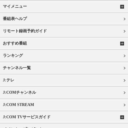
マイメニュー
番組表ヘルプ
リモート録画予約ガイド
おすすめ番組
ランキング
チャンネル一覧
J:テレ
J:COMチャンネル
J:COM STREAM
J:COM TVサービスガイド