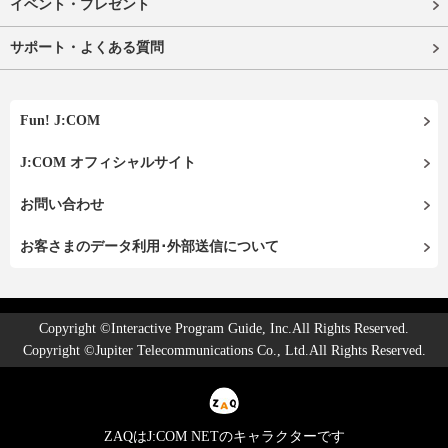
イベント・プレゼント
サポート・よくある質問
Fun! J:COM
J:COM オフィシャルサイト
お問い合わせ
お客さまのデータ利用･外部送信について
Copyright ©Interactive Program Guide, Inc.All Rights Reserved.
Copyright ©Jupiter Telecommunications Co., Ltd.All Rights Reserved.
ZAQはJ:COM NETのキャラクターです