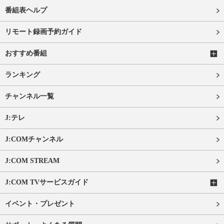
番組表ヘルプ
リモート録画予約ガイド
おすすめ番組
ランキング
チャンネル一覧
J:テレ
J:COMチャンネル
J:COM STREAM
J:COM TVサービスガイド
イベント・プレゼント