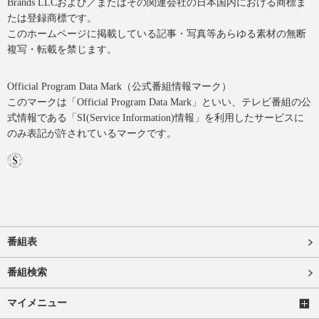
Brands LLCおよび／またはその関連会社の日本国内における商標ま
たは登録商標です。
このホームページに掲載している記事・写真等あらゆる素材の無断
複写・転載を禁じます。
Official Program Data Mark（公式番組情報マーク）
このマークは「Official Program Data Mark」といい、テレビ番組の公
式情報である「SI(Service Information)情報」を利用したサービスに
のみ表記が許されているマークです。
番組表
番組検索
マイメニュー