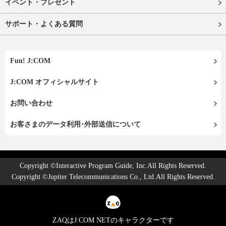
イベント・プレゼント
サポート・よくある質問
Fun! J:COM
J:COM オフィシャルサイト
お問い合わせ
お客さまのデータ利用･外部送信について
Copyright ©Interactive Program Guide, Inc.All Rights Reserved.
Copyright ©Jupiter Telecommunications Co., Ltd.All Rights Reserved.
ZAQはJ:COM NETのキャラクターです