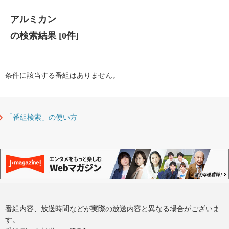
アルミカン
の検索結果
[0件]
条件に該当する番組はありません。
「番組検索」の使い方
番組内容、放送時間などが実際の放送内容と異なる場合がございま
す。