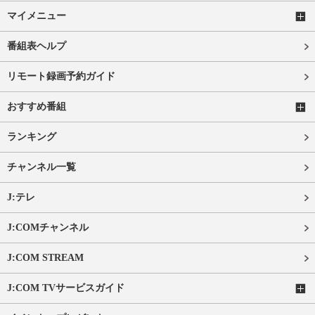
マイメニュー
番組表ヘルプ
リモート録画予約ガイド
おすすめ番組
ランキング
チャンネル一覧
J:テレ
J:COMチャンネル
J:COM STREAM
J:COM TVサービスガイド