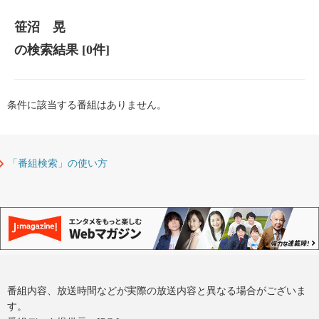
笹沼 晃
の検索結果
[0件]
条件に該当する番組はありません。
「番組検索」の使い方
番組内容、放送時間などが実際の放送内容と異なる場合がございま
す。