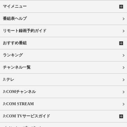
マイメニュー
番組表ヘルプ
リモート録画予約ガイド
おすすめ番組
ランキング
チャンネル一覧
J:テレ
J:COMチャンネル
J:COM STREAM
J:COM TVサービスガイド