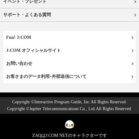
イベント・プレゼント
サポート・よくある質問
Fun! J:COM
J:COM オフィシャルサイト
お問い合わせ
お客さまのデータ利用･外部送信について
Copyright ©Interactive Program Guide, Inc.All Rights Reserved.
Copyright ©Jupiter Telecommunications Co., Ltd.All Rights Reserved.
ZAQはJ:COM NETのキャラクターです