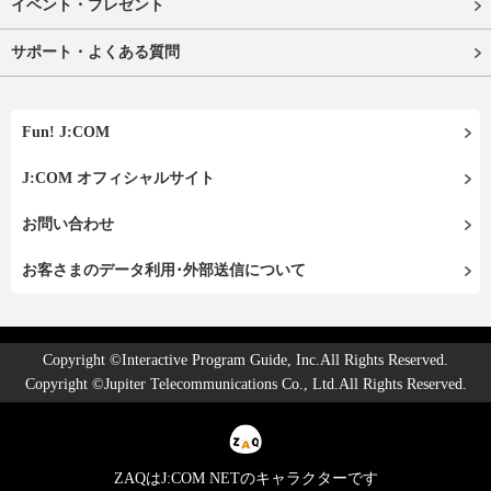
イベント・プレゼント
サポート・よくある質問
Fun! J:COM
J:COM オフィシャルサイト
お問い合わせ
お客さまのデータ利用･外部送信について
Copyright ©Interactive Program Guide, Inc.All Rights Reserved.
Copyright ©Jupiter Telecommunications Co., Ltd.All Rights Reserved.
ZAQはJ:COM NETのキャラクターです