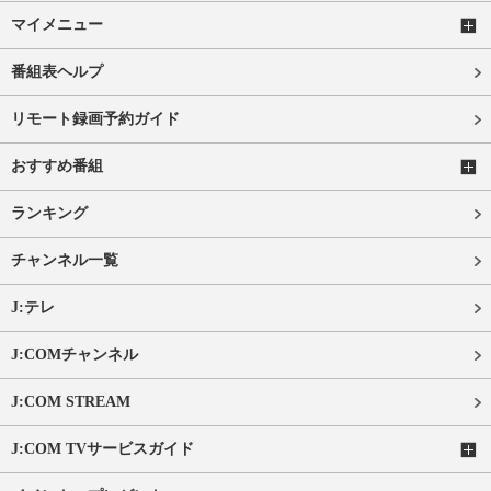
マイメニュー
番組表ヘルプ
リモート録画予約ガイド
おすすめ番組
ランキング
チャンネル一覧
J:テレ
J:COMチャンネル
J:COM STREAM
J:COM TVサービスガイド