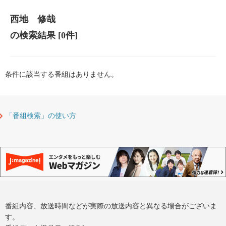
西地 修哉
の検索結果
[0件]
条件に該当する番組はありません。
「番組検索」の使い方
番組内容、放送時間などが実際の放送内容と異なる場合がございま
す。