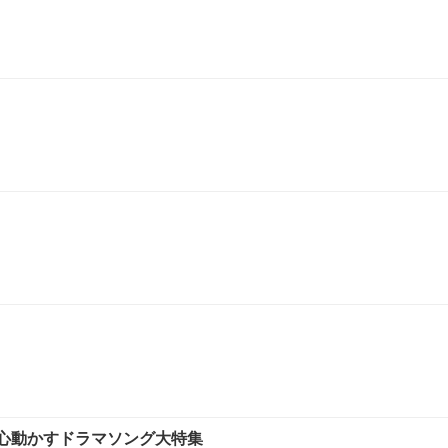
心動かすドラマソング大特集