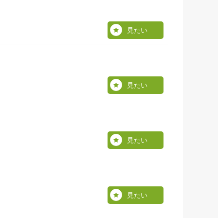
見たい
見たい
見たい
見たい