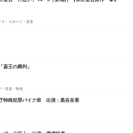
ラマ・スポーツ・音楽
「斎王の葬列」
ラマ・音楽・映画
庁特殊犯罪バイク班 出演：黒谷友香