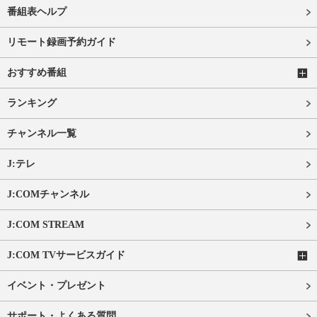
番組表ヘルプ
リモート録画予約ガイド
おすすめ番組
ランキング
チャンネル一覧
J:テレ
J:COMチャンネル
J:COM STREAM
J:COM TVサービスガイド
イベント・プレゼント
サポート・よくある質問