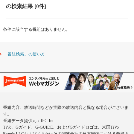
の検索結果
[0件]
条件に該当する番組はありません。
「番組検索」の使い方
番組内容、放送時間などが実際の放送内容と異なる場合がございま
す。
番組データ提供元：IPG Inc.
TiVo、Gガイド、G-GUIDE、およびGガイドロゴは、米国TiVo
Brands LLCおよび／またはその関連会社の日本国内における商標ま