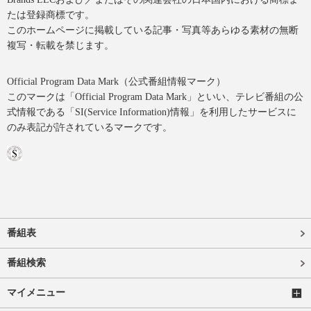
たは登録商標です。
このホームページに掲載している記事・写真等あらゆる素材の無断
複写・転載を禁じます。
Official Program Data Mark（公式番組情報マーク）
このマークは「Official Program Data Mark」といい、テレビ番組の公
式情報である「SI(Service Information)情報」を利用したサービスに
のみ表記が許されているマークです。
番組表
番組検索
マイメニュー