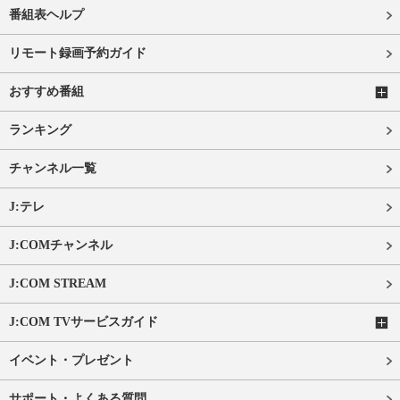
番組表ヘルプ
リモート録画予約ガイド
おすすめ番組
ランキング
チャンネル一覧
J:テレ
J:COMチャンネル
J:COM STREAM
J:COM TVサービスガイド
イベント・プレゼント
サポート・よくある質問