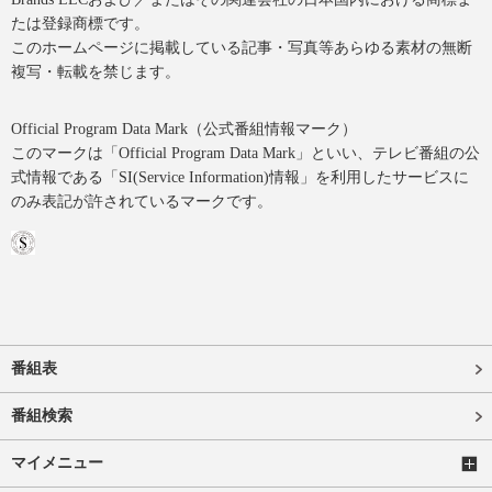
たは登録商標です。
このホームページに掲載している記事・写真等あらゆる素材の無断
複写・転載を禁じます。
Official Program Data Mark（公式番組情報マーク）
このマークは「Official Program Data Mark」といい、テレビ番組の公
式情報である「SI(Service Information)情報」を利用したサービスに
のみ表記が許されているマークです。
番組表
番組検索
マイメニュー