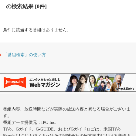
の検索結果
[0件]
条件に該当する番組はありません。
「番組検索」の使い方
番組内容、放送時間などが実際の放送内容と異なる場合がございま
す。
番組データ提供元：IPG Inc.
TiVo、Gガイド、G-GUIDE、およびGガイドロゴは、米国TiVo
Brands LLCおよび／またはその関連会社の日本国内における商標ま