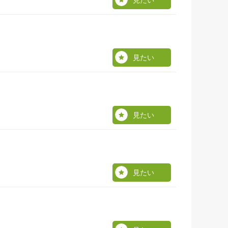
見たい
見たい
見たい
見たい