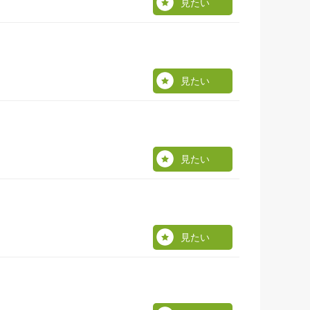
見たい
見たい
見たい
見たい