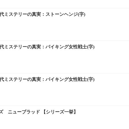
古代ミステリーの真実：ストーンヘンジ(字)
古代ミステリーの真実：バイキング女性戦士(字)
古代ミステリーの真実：バイキング女性戦士(字)
ズ ニューブラッド 【シリーズ一挙】