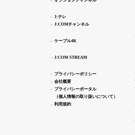
オプションチャンネル
J:テレ
J:COMチャンネル
ケーブル4K
J:COM STREAM
プライバシーポリシー
会社概要
プライバシーポータル
（個人情報の取り扱いについて）
利用規約