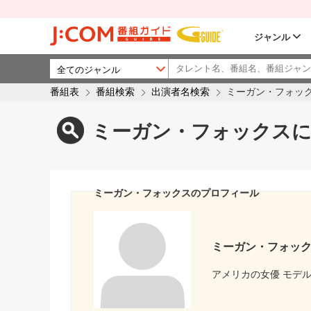
ジャンル
番組表
番組検索
出演者名検索
ミーガン・フォッ
ミーガン・フォックスに
ミーガン・フォックスのプロフィール
ミーガン・フォッ
アメリカの女優 モデ