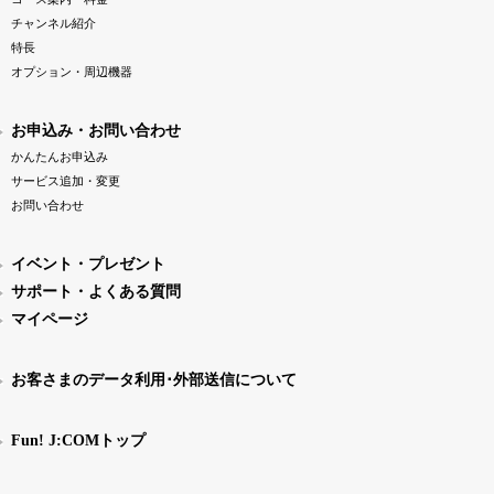
チャンネル紹介
特長
オプション・周辺機器
お申込み・お問い合わせ
かんたんお申込み
サービス追加・変更
お問い合わせ
イベント・プレゼント
サポート・よくある質問
マイページ
お客さまのデータ利用･外部送信について
Fun! J:COMトップ