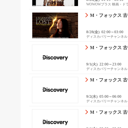
WOWOWプラス 映画・ド
M・フォックス 
8/28(金)
02:00～03:00
ディスカバリーチャンネル
M・フォックス 古
9/1(火)
22:00～23:00
ディスカバリーチャンネル
M・フォックス 古
9/2(水)
05:00～06:00
ディスカバリーチャンネル
M・フォックス 古