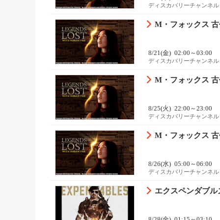
ディスカバリーチャンネル
M・フォックス 
8/21(金)
02:00～03:00
ディスカバリーチャンネル
M・フォックス 
8/25(火)
22:00～23:00
ディスカバリーチャンネル
M・フォックス 
8/26(水)
05:00～06:00
ディスカバリーチャンネル
エクスペンダブル
8/28(金)
01:15～03:10