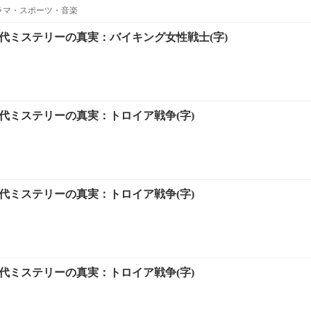
ラマ・スポーツ・音楽
古代ミステリーの真実：バイキング女性戦士(字)
代ミステリーの真実：トロイア戦争(字)
代ミステリーの真実：トロイア戦争(字)
代ミステリーの真実：トロイア戦争(字)