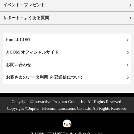
イベント・プレゼント
サポート・よくある質問
Fun! J:COM
J:COM オフィシャルサイト
お問い合わせ
お客さまのデータ利用･外部送信について
Copyright ©Interactive Program Guide, Inc.All Rights Reserved.
Copyright ©Jupiter Telecommunications Co., Ltd.All Rights Reserved.