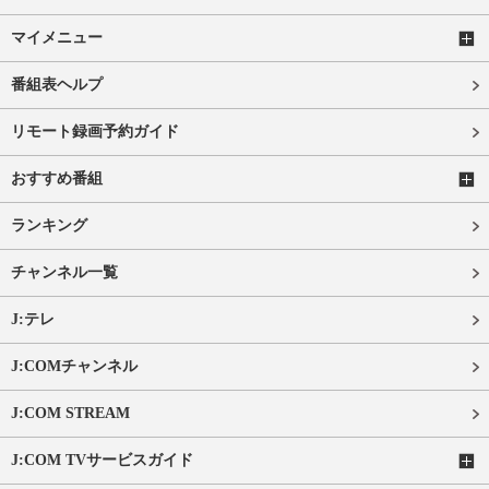
マイメニュー
番組表ヘルプ
リモート録画予約ガイド
おすすめ番組
ランキング
チャンネル一覧
J:テレ
J:COMチャンネル
J:COM STREAM
J:COM TVサービスガイド