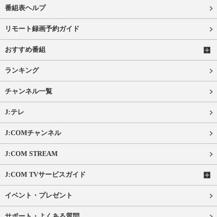
番組表ヘルプ
リモート録画予約ガイド
おすすめ番組
ランキング
チャンネル一覧
J:テレ
J:COMチャンネル
J:COM STREAM
J:COM TVサービスガイド
イベント・プレゼント
サポート・よくある質問