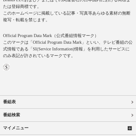
たは登録商標です。
このホームページに掲載している記事・写真等あらゆる素材の無断
複写・転載を禁じます。
Official Program Data Mark（公式番組情報マーク）
このマークは「Official Program Data Mark」といい、テレビ番組の公
式情報である「SI(Service Information)情報」を利用したサービスに
のみ表記が許されているマークです。
番組表
番組検索
マイメニュー