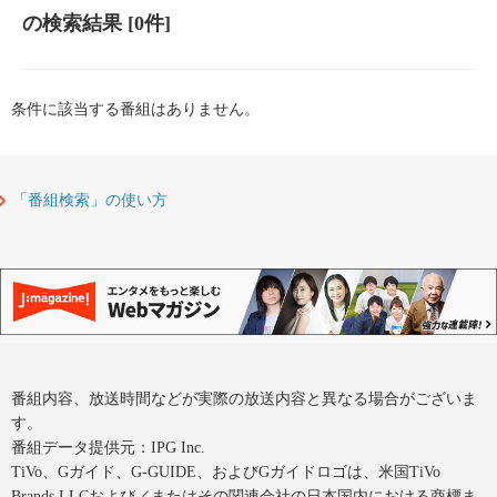
の検索結果
[0件]
条件に該当する番組はありません。
「番組検索」の使い方
番組内容、放送時間などが実際の放送内容と異なる場合がございま
す。
番組データ提供元：IPG Inc.
TiVo、Gガイド、G-GUIDE、およびGガイドロゴは、米国TiVo
Brands LLCおよび／またはその関連会社の日本国内における商標ま