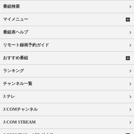
番組検索
マイメニュー
番組表ヘルプ
リモート録画予約ガイド
おすすめ番組
ランキング
チャンネル一覧
J:テレ
J:COMチャンネル
J:COM STREAM