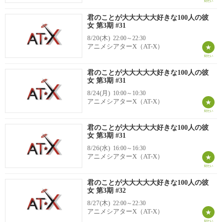
君のことが大大大大大好きな100人の彼
女 第3期 #31
8/20(木)
22:00～22:30
アニメシアターX（AT-X）
君のことが大大大大大好きな100人の彼
女 第3期 #31
8/24(月)
10:00～10:30
アニメシアターX（AT-X）
君のことが大大大大大好きな100人の彼
女 第3期 #31
8/26(水)
16:00～16:30
アニメシアターX（AT-X）
君のことが大大大大大好きな100人の彼
女 第3期 #32
8/27(木)
22:00～22:30
アニメシアターX（AT-X）