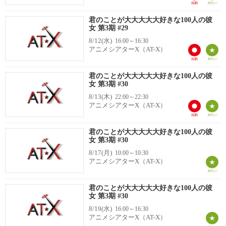
君のことが大大大大大好きな100人の彼
女 第3期 #29
8/12(水)
16:00～16:30
アニメシアターX（AT-X）
君のことが大大大大大好きな100人の彼
女 第3期 #30
8/13(木)
22:00～22:30
アニメシアターX（AT-X）
君のことが大大大大大好きな100人の彼
女 第3期 #30
8/17(月)
10:00～10:30
アニメシアターX（AT-X）
君のことが大大大大大好きな100人の彼
女 第3期 #30
8/19(水)
16:00～16:30
アニメシアターX（AT-X）