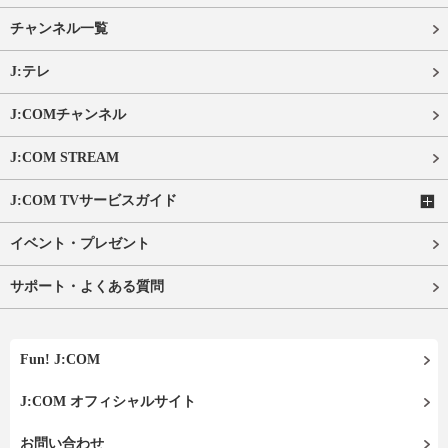
チャンネル一覧
J:テレ
J:COMチャンネル
J:COM STREAM
J:COM TVサービスガイド
イベント・プレゼント
サポート・よくある質問
Fun! J:COM
J:COM オフィシャルサイト
お問い合わせ