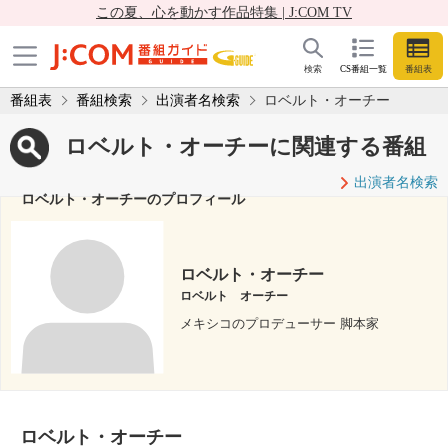
この夏、心を動かす作品特集 | J:COM TV
検索
CS番組一覧
番組表
番組表
番組検索
出演者名検索
ロベルト・オーチー
ロベルト・オーチーに関連する番組
出演者名検索
ロベルト・オーチーのプロフィール
ロベルト・オーチー
ロベルト オーチー
メキシコのプロデューサー 脚本家
ロベルト・オーチー