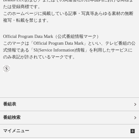
たは登録商標です。
このホームページに掲載している記事・写真等あらゆる素材の無断
複写・転載を禁じます。
Official Program Data Mark（公式番組情報マーク）
このマークは「Official Program Data Mark」といい、テレビ番組の公
式情報である「SI(Service Information)情報」を利用したサービスに
のみ表記が許されているマークです。
番組表
番組検索
マイメニュー