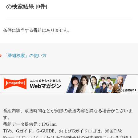
の検索結果
[0件]
条件に該当する番組はありません。
「番組検索」の使い方
番組内容、放送時間などが実際の放送内容と異なる場合がございま
す。
番組データ提供元：IPG Inc.
TiVo、Gガイド、G-GUIDE、およびGガイドロゴは、米国TiVo
Brands LLCおよび／またはその関連会社の日本国内における商標ま