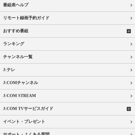
番組表ヘルプ
リモート録画予約ガイド
おすすめ番組
ランキング
チャンネル一覧
J:テレ
J:COMチャンネル
J:COM STREAM
J:COM TVサービスガイド
イベント・プレゼント
サポート・よくある質問