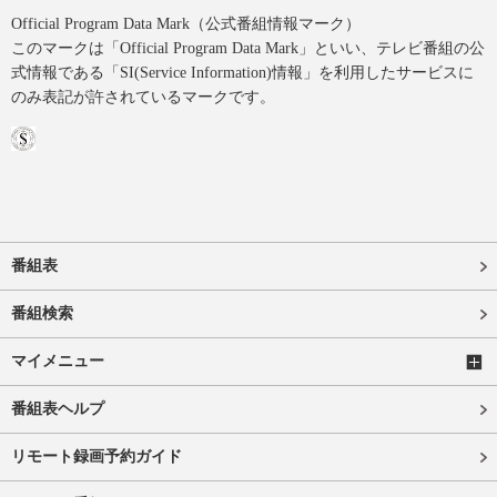
Official Program Data Mark（公式番組情報マーク）
このマークは「Official Program Data Mark」といい、テレビ番組の公
式情報である「SI(Service Information)情報」を利用したサービスに
のみ表記が許されているマークです。
番組表
番組検索
マイメニュー
番組表ヘルプ
リモート録画予約ガイド