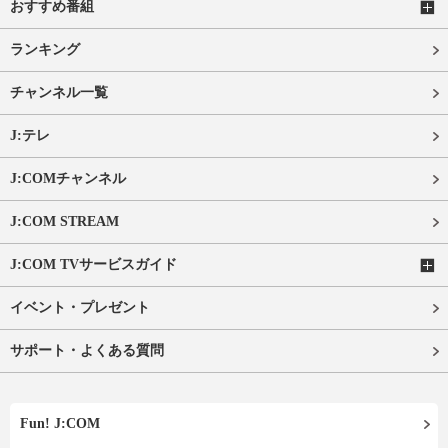
おすすめ番組
ランキング
チャンネル一覧
J:テレ
J:COMチャンネル
J:COM STREAM
J:COM TVサービスガイド
イベント・プレゼント
サポート・よくある質問
Fun! J:COM