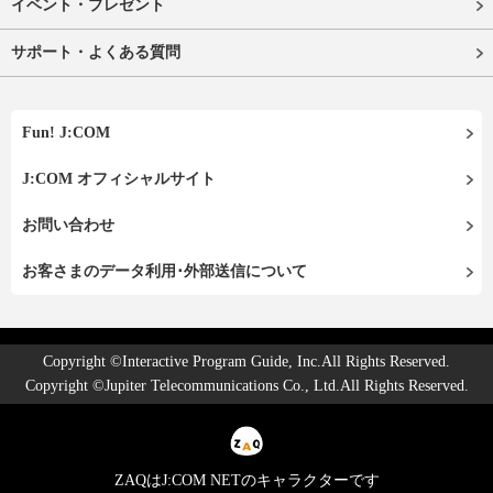
イベント・プレゼント
サポート・よくある質問
Fun! J:COM
J:COM オフィシャルサイト
お問い合わせ
お客さまのデータ利用･外部送信について
Copyright ©Interactive Program Guide, Inc.All Rights Reserved.
Copyright ©Jupiter Telecommunications Co., Ltd.All Rights Reserved.
ZAQはJ:COM NETのキャラクターです