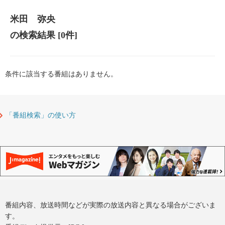
米田 弥央
の検索結果
[0件]
条件に該当する番組はありません。
「番組検索」の使い方
番組内容、放送時間などが実際の放送内容と異なる場合がございま
す。