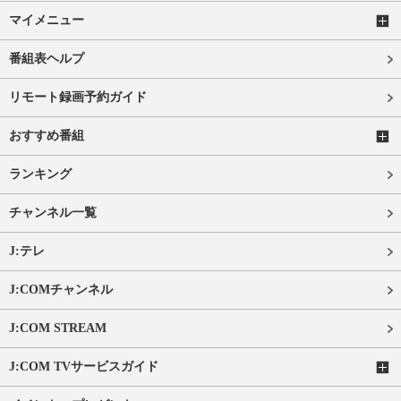
マイメニュー
番組表ヘルプ
リモート録画予約ガイド
おすすめ番組
ランキング
チャンネル一覧
J:テレ
J:COMチャンネル
J:COM STREAM
J:COM TVサービスガイド