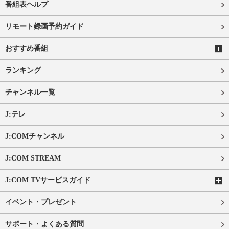
番組表ヘルプ
リモート録画予約ガイド
おすすめ番組
ランキング
チャンネル一覧
J:テレ
J:COMチャンネル
J:COM STREAM
J:COM TVサービスガイド
イベント・プレゼント
サポート・よくある質問