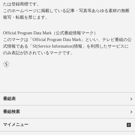
たは登録商標です。
このホームページに掲載している記事・写真等あらゆる素材の無断
複写・転載を禁じます。
Official Program Data Mark（公式番組情報マーク）
このマークは「Official Program Data Mark」といい、テレビ番組の公
式情報である「SI(Service Information)情報」を利用したサービスに
のみ表記が許されているマークです。
番組表
番組検索
マイメニュー