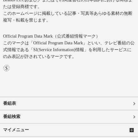
たは登録商標です。
このホームページに掲載している記事・写真等あらゆる素材の無断
複写・転載を禁じます。
Official Program Data Mark（公式番組情報マーク）
このマークは「Official Program Data Mark」といい、テレビ番組の公
式情報である「SI(Service Information)情報」を利用したサービスに
のみ表記が許されているマークです。
番組表
番組検索
マイメニュー