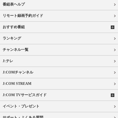
番組表ヘルプ
リモート録画予約ガイド
おすすめ番組
ランキング
チャンネル一覧
J:テレ
J:COMチャンネル
J:COM STREAM
J:COM TVサービスガイド
イベント・プレゼント
サポート・よくある質問