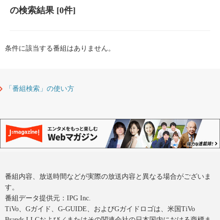
の検索結果
[0件]
条件に該当する番組はありません。
「番組検索」の使い方
番組内容、放送時間などが実際の放送内容と異なる場合がございま
す。
番組データ提供元：IPG Inc.
TiVo、Gガイド、G-GUIDE、およびGガイドロゴは、米国TiVo
Brands LLCおよび／またはその関連会社の日本国内における商標ま