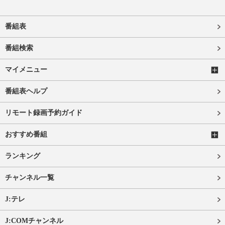
番組表
番組検索
マイメニュー
番組表ヘルプ
リモート録画予約ガイド
おすすめ番組
ランキング
チャンネル一覧
J:テレ
J:COMチャンネル