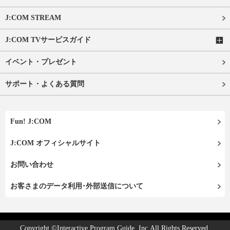
J:COM STREAM
J:COM TVサービスガイド
イベント・プレゼント
サポート・よくある質問
Fun! J:COM
J:COM オフィシャルサイト
お問い合わせ
お客さまのデータ利用･外部送信について
Copyright ©Interactive Program Guide, Inc.All Rights Reserved.