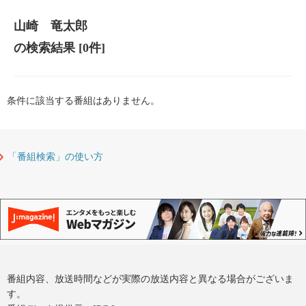
山崎 竜太郎
の検索結果
[0件]
条件に該当する番組はありません。
「番組検索」の使い方
番組内容、放送時間などが実際の放送内容と異なる場合がございま
す。