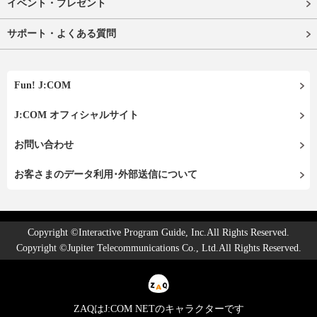
イベント・プレゼント
サポート・よくある質問
Fun! J:COM
J:COM オフィシャルサイト
お問い合わせ
お客さまのデータ利用･外部送信について
Copyright ©Interactive Program Guide, Inc.All Rights Reserved.
Copyright ©Jupiter Telecommunications Co., Ltd.All Rights Reserved.
ZAQはJ:COM NETのキャラクターです