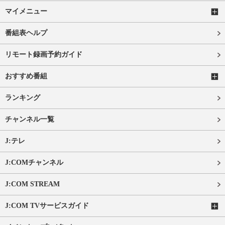
マイメニュー
番組表ヘルプ
リモート録画予約ガイド
おすすめ番組
ランキング
チャンネル一覧
J:テレ
J:COMチャンネル
J:COM STREAM
J:COM TVサービスガイド