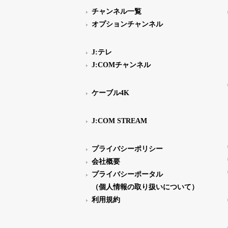
チャンネル一覧
オプションチャンネル
J:テレ
J:COMチャンネル
ケーブル4K
J:COM STREAM
プライバシーポリシー
会社概要
プライバシーポータル
（個人情報の取り扱いについて）
利用規約