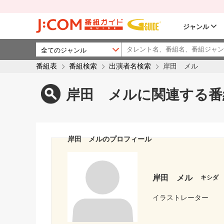
ジャンル
番組表
番組検索
出演者名検索
岸田 メル
岸田 メルに関連する番
岸田 メルのプロフィール
岸田 メル
キシダ
イラストレーター