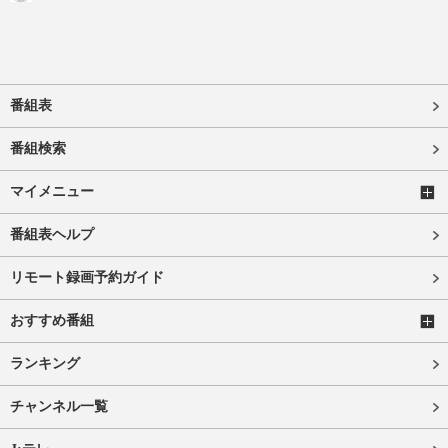
番組表
番組検索
マイメニュー
番組表ヘルプ
リモート録画予約ガイド
おすすめ番組
ランキング
チャンネル一覧