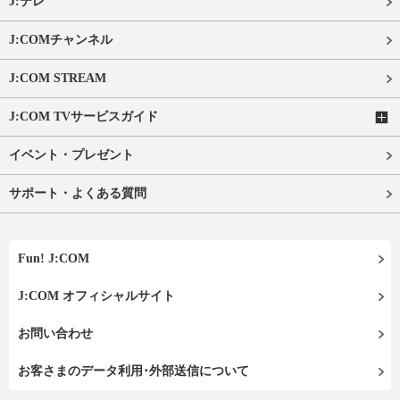
J:テレ
J:COMチャンネル
J:COM STREAM
J:COM TVサービスガイド
イベント・プレゼント
サポート・よくある質問
Fun! J:COM
J:COM オフィシャルサイト
お問い合わせ
お客さまのデータ利用･外部送信について